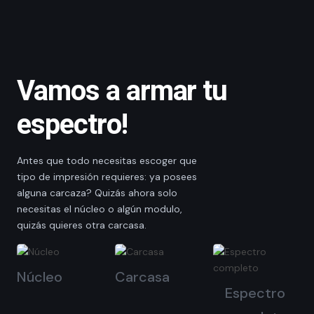
Vamos a armar tu
espectro!
Antes que todo necesitas escoger que
tipo de impresión requieres: ya posees
alguna carcaza? Quizás ahora solo
necesitas el núcleo o algún modulo,
quizás quieres otra carcasa.
Núcleo
Carcasa
Espectro