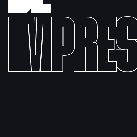
IMPRES