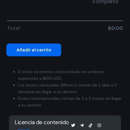
completo
Total
$
0.00
Añadir al carrito
El envío económico esta incluido en ordenes
superiores a $100 USD.
Los envíos nacionales (México) toman de 2 días a 2
semanas en llegar a su destino.
Envíos Internacionales toman de 2 a 3 meses en llegar
a su destino.
Licencia de contenido